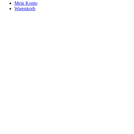
Mein Konto
Warenkorb