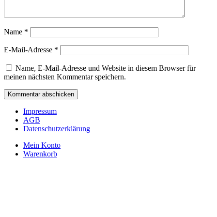
Name
*
E-Mail-Adresse
*
Name, E-Mail-Adresse und Website in diesem Browser für
meinen nächsten Kommentar speichern.
Impressum
AGB
Datenschutzerklärung
Mein Konto
Warenkorb