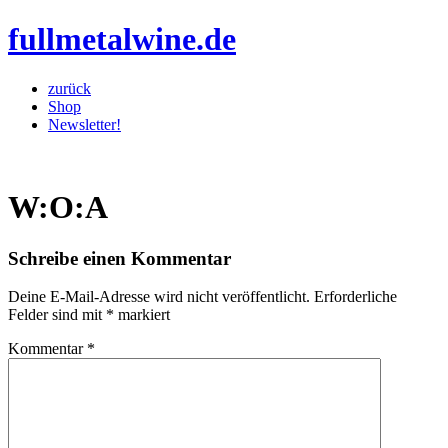
fullmetalwine.de
zurück
Shop
Newsletter!
W:O:A
Schreibe einen Kommentar
Deine E-Mail-Adresse wird nicht veröffentlicht.
Erforderliche
Felder sind mit
*
markiert
Kommentar
*